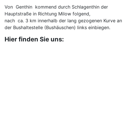
Von Genthin kommend durch Schlagenthin der
Hauptstraße in Richtung Milow folgend,
nach ca. 3 km innerhalb der lang gezogenen Kurve an
der Bushaltestelle (Bushäuschen) links einbiegen.
Hier finden Sie uns: