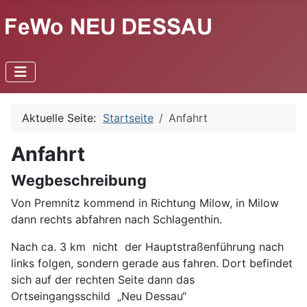
Aktuelle Seite:
Startseite
Anfahrt
Anfahrt
Wegbeschreibung
Von Premnitz kommend in Richtung Milow, in Milow
dann rechts abfahren nach Schlagenthin.
Nach ca. 3 km nicht der Hauptstraßenführung nach
links folgen, sondern gerade aus fahren. Dort befindet
sich auf der rechten Seite dann das
Ortseingangsschild „Neu Dessau“