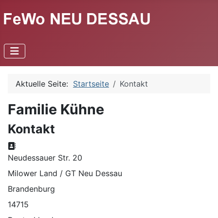
Aktuelle Seite:
Startseite
Kontakt
Familie Kühne
Kontakt
Adresse:
Neudessauer Str. 20
Milower Land / GT Neu Dessau
Brandenburg
14715