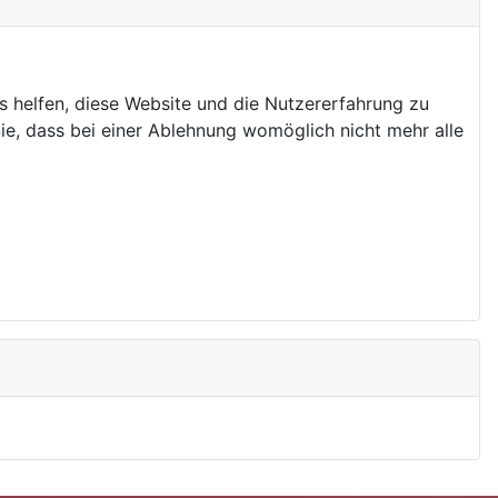
ns helfen, diese Website und die Nutzererfahrung zu
ie, dass bei einer Ablehnung womöglich nicht mehr alle