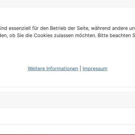
ind essenziell für den Betrieb der Seite, während andere u
den, ob Sie die Cookies zulassen möchten. Bitte beachten S
Weitere Informationen
|
Impressum