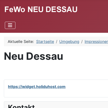
Aktuelle Seite:
Startseite
Umgebung
Impressione
Neu Dessau
https://widget.holiduhost.com
Kontakt