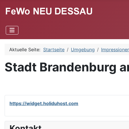
Aktuelle Seite:
Startseite
Umgebung
Impressione
Stadt Brandenburg a
https://widget.holiduhost.com
Kontakt