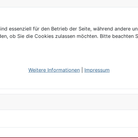
ind essenziell für den Betrieb der Seite, während andere u
den, ob Sie die Cookies zulassen möchten. Bitte beachten S
Weitere Informationen
|
Impressum