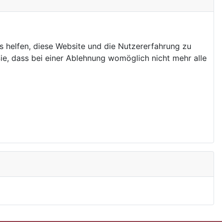
ns helfen, diese Website und die Nutzererfahrung zu
ie, dass bei einer Ablehnung womöglich nicht mehr alle