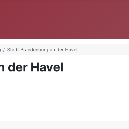
n
Stadt Brandenburg an der Havel
n der Havel